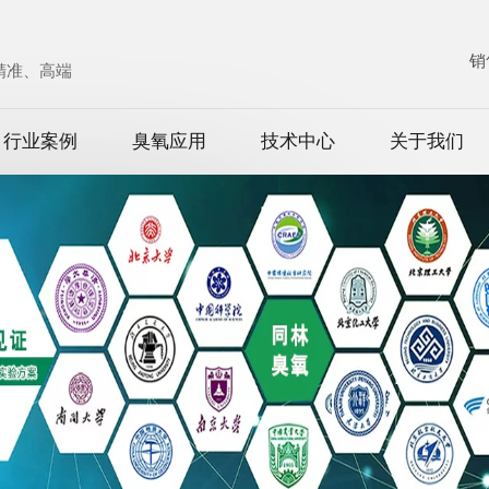
销
、精准、高端
行业案例
臭氧应用
技术中心
关于我们