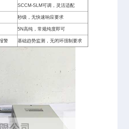
SCCM-SLM可调，灵活适配
秒级，无快速响应要求
5N高纯，常规纯度即可
报警
基础趋势监测，无闭环强制要求