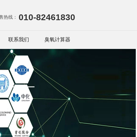
010-82461830
售热线：
联系我们
臭氧计算器