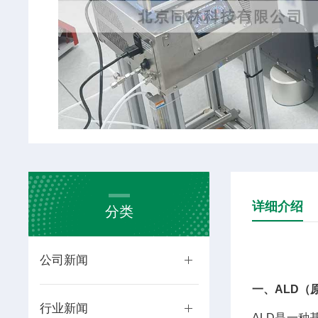
详细介绍
分类
公司新闻
一、ALD（
行业新闻
ALD是一