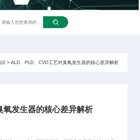
泳池臭氧
知识
> ALD、PLD、CVD工艺对臭氧发生器的核心差异解析
对臭氧发生器的核心差异解析