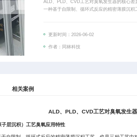
ALD、PLD、CVD工艺对臭氧发生器的核心
一种基于自限制、循环式反应的精密薄膜沉积
更新时间：2026-06-02
作者：同林科技
相关案例
ALD、PLD、CVD工艺对臭氧发生
原子层沉积）工艺臭氧应用特性
种基于自限制、循环式反应的精密薄膜沉积工艺，也是三种工艺中