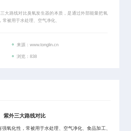
外三大路线对比臭氧发生器的本质，是通过外部能量把氧
，常被用于水处理、空气净化、
来源：www.tonglin.cn
浏览：
838
、紫外三大路线对比
有强氧化性，常被用于水处理、空气净化、食品加工、