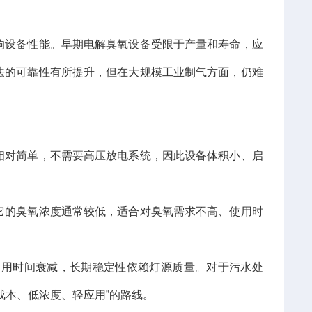
响设备性能。早期电解臭氧设备受限于产量和寿命，应
法的可靠性有所提升，但在大规模工业制气方面，仍难
相对简单，不需要高压放电系统，因此设备体积小、启
它的臭氧浓度通常较低，适合对臭氧需求不高、使用时
使用时间衰减，长期稳定性依赖灯源质量。对于污水处
成本、低浓度、轻应用”的路线。