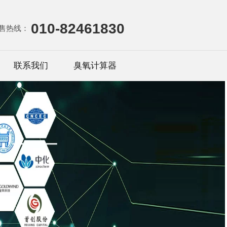
010-82461830
售热线：
联系我们
臭氧计算器