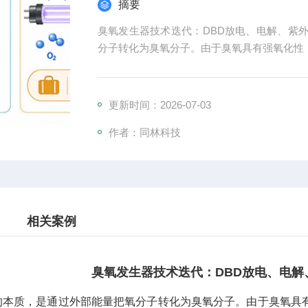
摘要
臭氧发生器技术迭代：DBD放电、电解、紫
分子转化为臭氧分子。由于臭氧具有强氧化性
更新时间：2026-07-03
作者：同林科技
相关案例
臭氧发生器技术迭代：DBD放电、电解
的本质，是通过外部能量把氧分子转化为臭氧分子。由于臭氧具