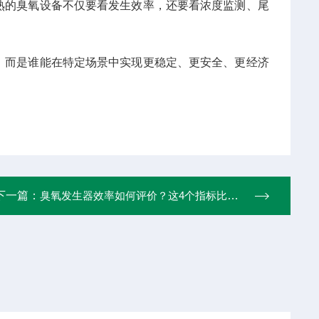
熟的臭氧设备不仅要看发生效率，还要看浓度监测、尾
，而是谁能在特定场景中实现更稳定、更安全、更经济
下一篇：
臭氧发生器效率如何评价？这4个指标比臭氧产量更重要