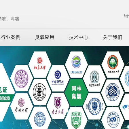
销
、精准、高端
行业案例
臭氧应用
技术中心
关于我们