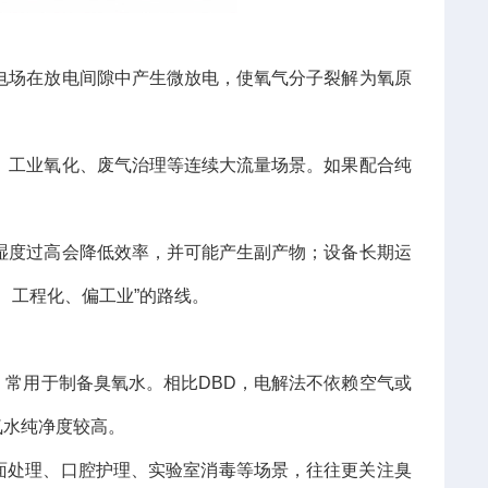
电场在放电间隙中产生微放电，使氧气分子裂解为氧原
、工业氧化、废气治理等连续大流量场景。如果配合纯
湿度过高会降低效率，并可能产生副产物；设备长期运
、工程化、偏工业”的路线。
常用于制备臭氧水。相比DBD，电解法不依赖空气或
氧水纯净度较高。
面处理、口腔护理、实验室消毒等场景，往往更关注臭