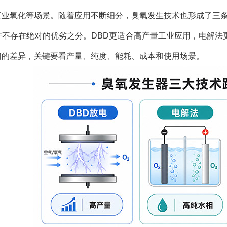
工业氧化等场景。随着应用不断细分，臭氧发生技术也形成了三条
并不存在绝对的优劣之分。DBD更适合高产量工业应用，电解法
们的差异，关键要看产量、纯度、能耗、成本和使用场景。