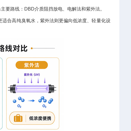
主要路线：DBD介质阻挡放电、电解法和紫外法。
更适合高纯臭氧水，紫外法则更偏向低浓度、轻量化设