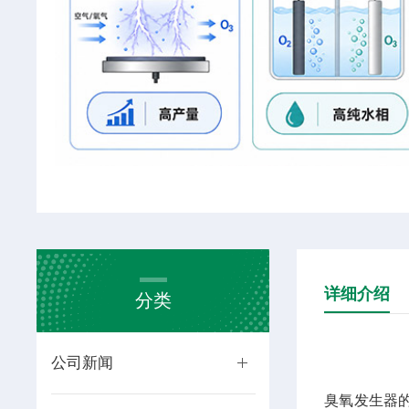
详细介绍
分类
公司新闻
臭氧发生器