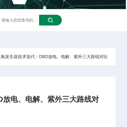
泳池臭氧
臭氧发生器技术迭代：DBD放电、电解、紫外三大路线对比
D放电、电解、紫外三大路线对