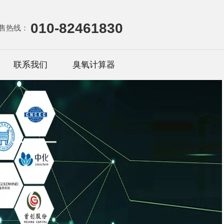
010-82461830
售热线：
联系我们
臭氧计算器