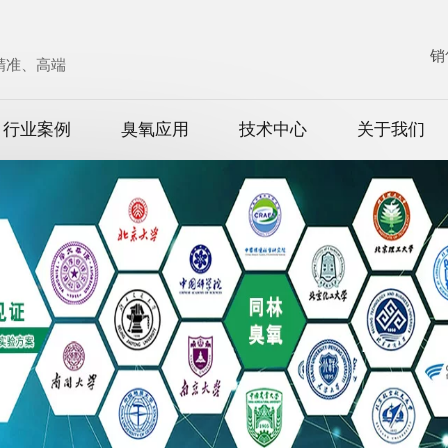
销
、精准、高端
行业案例
臭氧应用
技术中心
关于我们