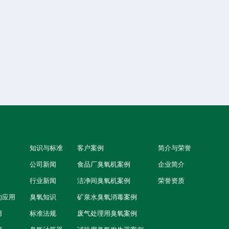
知识与标准
客户案例
简介与荣誉
公司新闻
食品厂臭氧机案例
企业简介
行业新闻
洁净间臭氧机案例
荣誉资质
的应用
臭氧知识
矿泉水臭氧消毒案例
用
标准法规
废气处理用臭氧案例