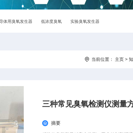
导体用臭氧发生器
低浓度臭氧
实验臭氧发生器
臭氧检测仪
当前位置：
主页
>
三种常见臭氧检测仪测量
摘要