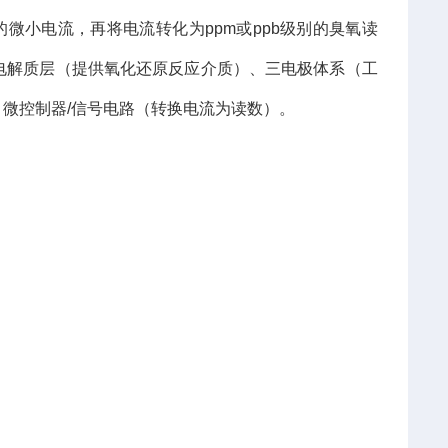
的微小电流，再将电流转化为ppm或ppb级别的臭氧读
电解质层（提供氧化还原反应介质）、三电极体系（工
微控制器/信号电路（转换电流为读数）。