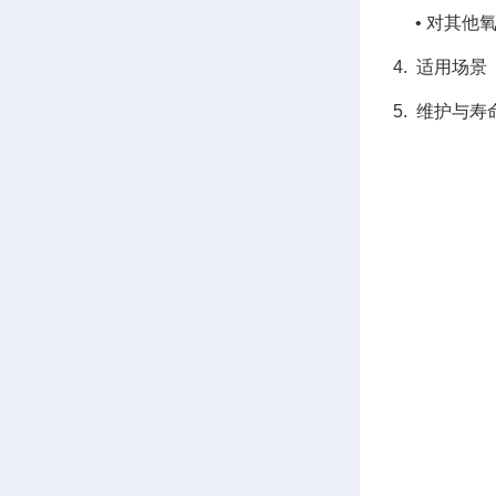
• 对其他氧
4. 适用场
5. 维护与