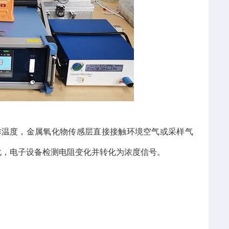
的工作温度，金属氧化物传感层直接接触环境空气或采样气
化，电子设备检测电阻变化并转化为浓度信号。