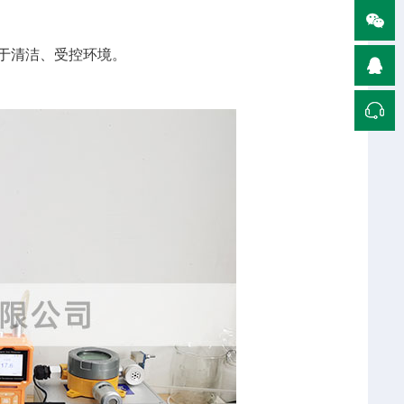
用于清洁、受控环境。