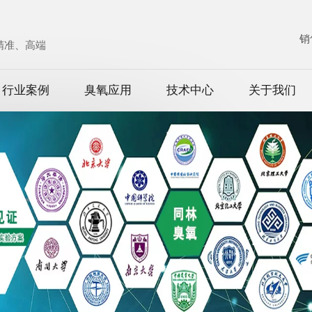
销
、精准、高端
行业案例
臭氧应用
技术中心
关于我们